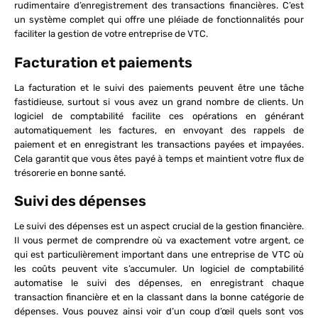
rudimentaire d’enregistrement des transactions financières. C’est
un système complet qui offre une pléiade de fonctionnalités pour
faciliter la gestion de votre entreprise de VTC.
Facturation et paiements
La facturation et le suivi des paiements peuvent être une tâche
fastidieuse, surtout si vous avez un grand nombre de clients. Un
logiciel de comptabilité facilite ces opérations en générant
automatiquement les factures, en envoyant des rappels de
paiement et en enregistrant les transactions payées et impayées.
Cela garantit que vous êtes payé à temps et maintient votre flux de
trésorerie en bonne santé.
Suivi des dépenses
Le suivi des dépenses est un aspect crucial de la gestion financière.
Il vous permet de comprendre où va exactement votre argent, ce
qui est particulièrement important dans une entreprise de VTC où
les coûts peuvent vite s’accumuler. Un logiciel de comptabilité
automatise le suivi des dépenses, en enregistrant chaque
transaction financière et en la classant dans la bonne catégorie de
dépenses. Vous pouvez ainsi voir d’un coup d’œil quels sont vos