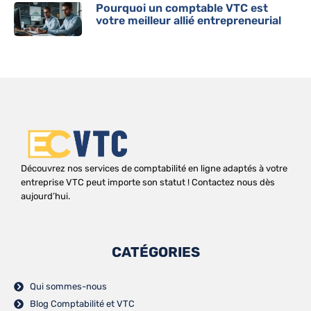
Pourquoi un comptable VTC est
votre meilleur allié entrepreneurial
Découvrez nos services de comptabilité en ligne adaptés à votre
entreprise VTC peut importe son statut ! Contactez nous dès
aujourd’hui.
CATÉGORIES
Qui sommes-nous
Blog Comptabilité et VTC