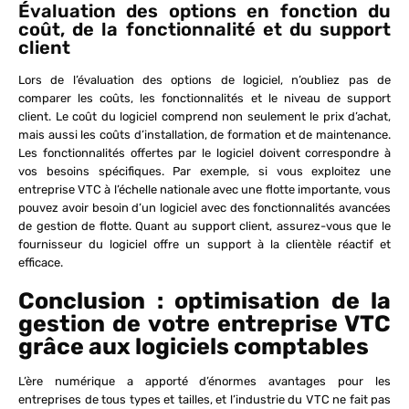
Évaluation des options en fonction du
coût, de la fonctionnalité et du support
client
Lors de l’évaluation des options de logiciel, n’oubliez pas de
comparer les coûts, les fonctionnalités et le niveau de support
client. Le coût du logiciel comprend non seulement le prix d’achat,
mais aussi les coûts d’installation, de formation et de maintenance.
Les fonctionnalités offertes par le logiciel doivent correspondre à
vos besoins spécifiques. Par exemple, si vous exploitez une
entreprise VTC à l’échelle nationale avec une flotte importante, vous
pouvez avoir besoin d’un logiciel avec des fonctionnalités avancées
de gestion de flotte. Quant au support client, assurez-vous que le
fournisseur du logiciel offre un support à la clientèle réactif et
efficace.
Conclusion : optimisation de la
gestion de votre entreprise VTC
grâce aux logiciels comptables
L’ère numérique a apporté d’énormes avantages pour les
entreprises de tous types et tailles, et l’industrie du VTC ne fait pas