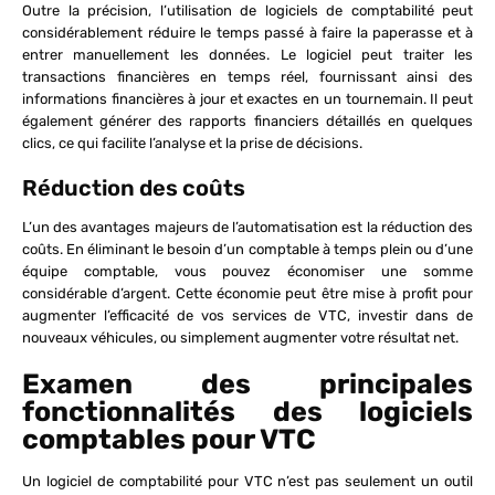
Outre la précision, l’utilisation de logiciels de comptabilité peut
considérablement réduire le temps passé à faire la paperasse et à
entrer manuellement les données. Le logiciel peut traiter les
transactions financières en temps réel, fournissant ainsi des
informations financières à jour et exactes en un tournemain. Il peut
également générer des rapports financiers détaillés en quelques
clics, ce qui facilite l’analyse et la prise de décisions.
Réduction des coûts
L’un des avantages majeurs de l’automatisation est la réduction des
coûts. En éliminant le besoin d’un comptable à temps plein ou d’une
équipe comptable, vous pouvez économiser une somme
considérable d’argent. Cette économie peut être mise à profit pour
augmenter l’efficacité de vos services de VTC, investir dans de
nouveaux véhicules, ou simplement augmenter votre résultat net.
Examen des principales
fonctionnalités des logiciels
comptables pour VTC
Un logiciel de comptabilité pour VTC n’est pas seulement un outil