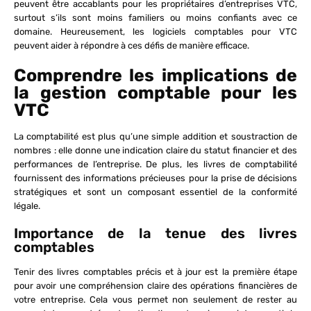
peuvent être accablants pour les propriétaires d’entreprises VTC,
surtout s’ils sont moins familiers ou moins confiants avec ce
domaine. Heureusement, les logiciels comptables pour VTC
peuvent aider à répondre à ces défis de manière efficace.
Comprendre les implications de
la gestion comptable pour les
VTC
La comptabilité est plus qu’une simple addition et soustraction de
nombres : elle donne une indication claire du statut financier et des
performances de l’entreprise. De plus, les livres de comptabilité
fournissent des informations précieuses pour la prise de décisions
stratégiques et sont un composant essentiel de la conformité
légale.
Importance de la tenue des livres
comptables
Tenir des livres comptables précis et à jour est la première étape
pour avoir une compréhension claire des opérations financières de
votre entreprise. Cela vous permet non seulement de rester au