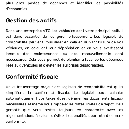
plus gros postes de dépenses et identifier les possibilités
d’économies.
Gestion des actifs
Dans une entreprise VTC, les véhicules sont votre principal actif. Il
est donc essentiel de les gérer efficacement. Les logiciels de
comptabilité peuvent vous aider en cela en suivant l’usure de vos
véhicules, en calculant leur dépréciation et en vous avertissant
lorsque des maintenances ou des renouvellements sont
nécessaires. Cela vous permet de planifier à l’avance les dépenses
liées aux véhicules et d’éviter les surprises désagréables.
Conformité fiscale
Un autre avantage majeur des logiciels de comptabilité est qu’ils
simplifient la conformité fiscale. Le logiciel peut calculer
automatiquement vos taxes dues, générer les documents fiscaux
nécessaires et même vous rappeler les dates limites de dépôt. Cela
garantit que vous restez toujours en conformité avec les
règlementations fiscales et évitez les pénalités pour retard ou non-
conformité.