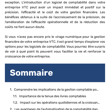
exception. L’introduction d’un logiciel de comptabilité dans votre
entreprise VTC peut avoir un impact immédiat et positif sur la
précision, l’efficacité et le coût de votre gestion financière. Les
bénéfices obtenus à la suite de l’accroissement de la précision, de
l’amélioration de l’efficacité opérationnelle et de la réduction des
coûts ne font aucun doute.
Si vous n’avez pas encore pris le virage numérique pour la gestion
financière de votre entreprise VTC, il est grand temps d’explorer vos
options pour les logiciels de comptabilité. Vous pourriez être surpris
de voir à quel point ils peuvent vous faciliter la vie et renforcer la
croissance de votre entreprise.
Sommaire
Comprendre les implications de la gestion comptable pour les VTC
Importance de la tenue des livres comptables
Impact sur les opérations quotidiennes et la croissance à long terme
Les avantages de l’automatisation de la comptabilité dans le secteur des VTC