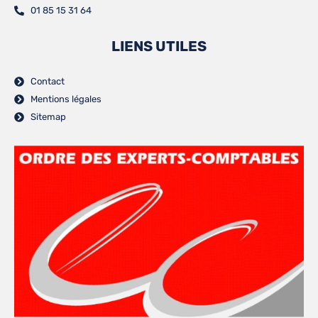
01 85 15 31 64
LIENS UTILES
Contact
Mentions légales
Sitemap