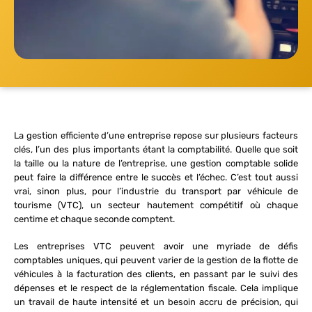
La gestion efficiente d’une entreprise repose sur plusieurs facteurs
clés, l’un des plus importants étant la comptabilité. Quelle que soit
la taille ou la nature de l’entreprise, une gestion comptable solide
peut faire la différence entre le succès et l’échec. C’est tout aussi
vrai, sinon plus, pour l’industrie du transport par véhicule de
tourisme (VTC), un secteur hautement compétitif où chaque
centime et chaque seconde comptent.
Les entreprises VTC peuvent avoir une myriade de défis
comptables uniques, qui peuvent varier de la gestion de la flotte de
véhicules à la facturation des clients, en passant par le suivi des
dépenses et le respect de la réglementation fiscale. Cela implique
un travail de haute intensité et un besoin accru de précision, qui