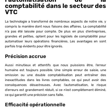
comptabilité dans le secteur des
VTC
La technologie a transformé de nombreux aspects de notre vie, y
compris la manière dont nous faisons des affaires. La comptabilité
n’a pas été laissée pour compte. De plus en plus d’entreprises,
grandes et petites, optent pour les logiciels de comptabilité pour
automatiser leurs opérations financières. Les avantages en sont
parfois trop évidents pour être ignorés.
Précision accrue
Aussi minutieux et attentifs que nous puissions être, l’erreur
humaine est toujours possible. Une simple erreur de saisie, une
omission ou une double comptabilisation peut entraîner des
inexactitudes dans les livres comptables, ce qui peut avoir des
conséquences désastreuses. Avec l’automatisation, le risque
d’erreurs est grandement réduit, si ce n’est complètement éliminé,
ce qui garantit une précision sans faille.
Efficacité opérationnelle