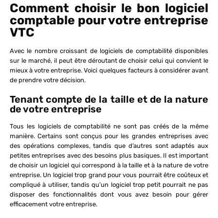
Comment choisir le bon logiciel
comptable pour votre entreprise
VTC
Avec le nombre croissant de logiciels de comptabilité disponibles
sur le marché, il peut être déroutant de choisir celui qui convient le
mieux à votre entreprise. Voici quelques facteurs à considérer avant
de prendre votre décision.
Tenant compte de la taille et de la nature
de votre entreprise
Tous les logiciels de comptabilité ne sont pas créés de la même
manière. Certains sont conçus pour les grandes entreprises avec
des opérations complexes, tandis que d’autres sont adaptés aux
petites entreprises avec des besoins plus basiques. Il est important
de choisir un logiciel qui correspond à la taille et à la nature de votre
entreprise. Un logiciel trop grand pour vous pourrait être coûteux et
compliqué à utiliser, tandis qu’un logiciel trop petit pourrait ne pas
disposer des fonctionnalités dont vous avez besoin pour gérer
efficacement votre entreprise.