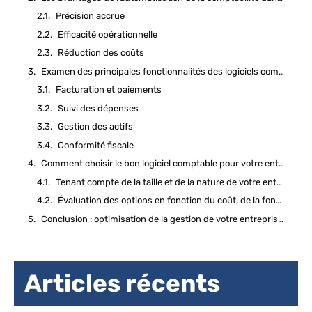
Précision accrue
Efficacité opérationnelle
Réduction des coûts
Examen des principales fonctionnalités des logiciels comptables pour VTC
Facturation et paiements
Suivi des dépenses
Gestion des actifs
Conformité fiscale
Comment choisir le bon logiciel comptable pour votre entreprise VTC
Tenant compte de la taille et de la nature de votre entreprise
Évaluation des options en fonction du coût, de la fonctionnalité et du support client
Conclusion : optimisation de la gestion de votre entreprise VTC grâce aux logiciels comptables
Articles récents