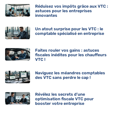
Réduisez vos impôts grâce aux VTC :
astuces pour les entreprises
innovantes
Un atout surprise pour les VTC : le
comptable spécialisé en entreprise
Faites rouler vos gains : astuces
fiscales inédites pour les chauffeurs
VTC !
Naviguez les méandres comptables
des VTC sans perdre le cap !
Révélez les secrets d’une
optimisation fiscale VTC pour
booster votre entreprise