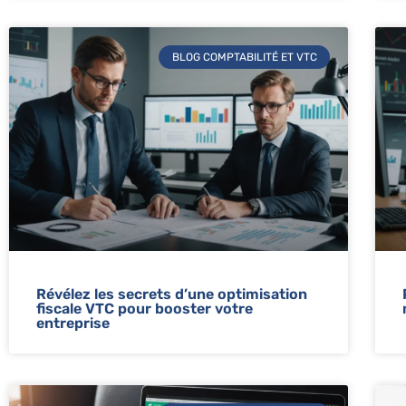
BLOG COMPTABILITÉ ET VTC
Révélez les secrets d’une optimisation
fiscale VTC pour booster votre
entreprise