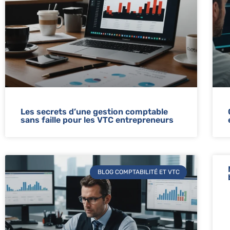
Les secrets d’une gestion comptable
sans faille pour les VTC entrepreneurs
BLOG COMPTABILITÉ ET VTC