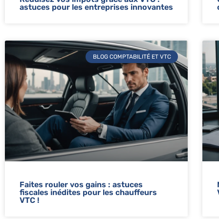
astuces pour les entreprises innovantes
BLOG COMPTABILITÉ ET VTC
Faites rouler vos gains : astuces
fiscales inédites pour les chauffeurs
VTC !