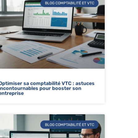
BLOG COMPTABILITÉ ET VTC
Optimiser sa comptabilité VTC : astuces
incontournables pour booster son
entreprise
BLOG COMPTABILITÉ ET VTC