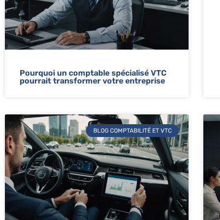
Pourquoi un comptable spécialisé VTC
pourrait transformer votre entreprise
BLOG COMPTABILITÉ ET VTC