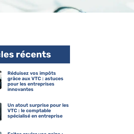
cles récents
Réduisez vos impôts
grâce aux VTC : astuces
pour les entreprises
innovantes
Un atout surprise pour les
VTC : le comptable
spécialisé en entreprise