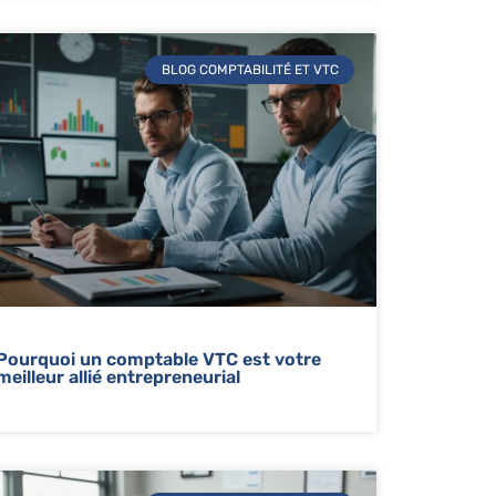
BLOG COMPTABILITÉ ET VTC
Pourquoi un comptable VTC est votre
meilleur allié entrepreneurial