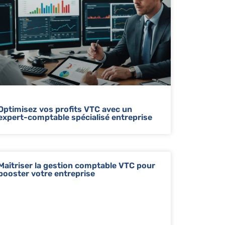
Optimisez vos profits VTC avec un
expert-comptable spécialisé entreprise
Maîtriser la gestion comptable VTC pour
booster votre entreprise