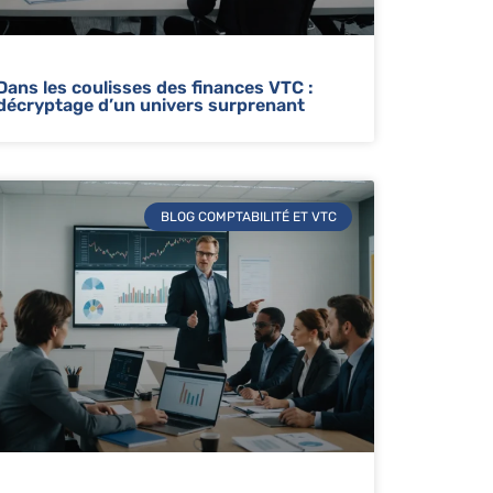
Dans les coulisses des finances VTC :
décryptage d’un univers surprenant
BLOG COMPTABILITÉ ET VTC