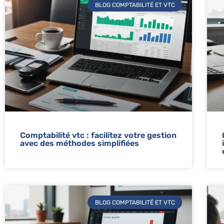
BLOG COMPTABILITÉ ET VTC
Comptabilité vtc : facilitez votre gestion
avec des méthodes simplifiées
BLOG COMPTABILITÉ ET VTC