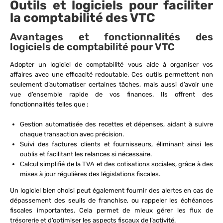
Outils et logiciels pour faciliter
la comptabilité des VTC
Avantages et fonctionnalités des
logiciels de comptabilité pour VTC
Adopter un logiciel de comptabilité vous aide à organiser vos
affaires avec une efficacité redoutable. Ces outils permettent non
seulement d’automatiser certaines tâches, mais aussi d’avoir une
vue d’ensemble rapide de vos finances. Ils offrent des
fonctionnalités telles que :
Gestion automatisée des recettes et dépenses, aidant à suivre
chaque transaction avec précision.
Suivi des factures clients et fournisseurs, éliminant ainsi les
oublis et facilitant les relances si nécessaire.
Calcul simplifié de la TVA et des cotisations sociales, grâce à des
mises à jour régulières des législations fiscales.
Un logiciel bien choisi peut également fournir des alertes en cas de
dépassement des seuils de franchise, ou rappeler les échéances
fiscales importantes. Cela permet de mieux gérer les flux de
trésorerie et d’optimiser les aspects fiscaux de l’activité.