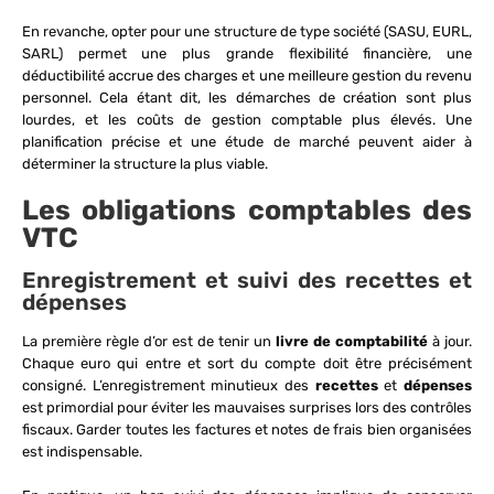
En revanche, opter pour une structure de type société (SASU, EURL,
SARL) permet une plus grande flexibilité financière, une
déductibilité accrue des charges et une meilleure gestion du revenu
personnel. Cela étant dit, les démarches de création sont plus
lourdes, et les coûts de gestion comptable plus élevés. Une
planification précise et une étude de marché peuvent aider à
déterminer la structure la plus viable.
Les obligations comptables des
VTC
Enregistrement et suivi des recettes et
dépenses
La première règle d’or est de tenir un
livre de comptabilité
à jour.
Chaque euro qui entre et sort du compte doit être précisément
consigné. L’enregistrement minutieux des
recettes
et
dépenses
est primordial pour éviter les mauvaises surprises lors des contrôles
fiscaux. Garder toutes les factures et notes de frais bien organisées
est indispensable.