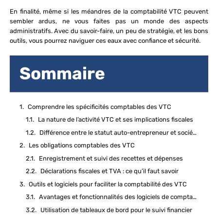
En finalité, même si les méandres de la comptabilité VTC peuvent
sembler ardus, ne vous faites pas un monde des aspects
administratifs. Avec du savoir-faire, un peu de stratégie, et les bons
outils, vous pourrez naviguer ces eaux avec confiance et sécurité.
Sommaire
Comprendre les spécificités comptables des VTC
La nature de l’activité VTC et ses implications fiscales
Différence entre le statut auto-entrepreneur et société pour les VTC
Les obligations comptables des VTC
Enregistrement et suivi des recettes et dépenses
Déclarations fiscales et TVA : ce qu’il faut savoir
Outils et logiciels pour faciliter la comptabilité des VTC
Avantages et fonctionnalités des logiciels de comptabilité pour VTC
Utilisation de tableaux de bord pour le suivi financier