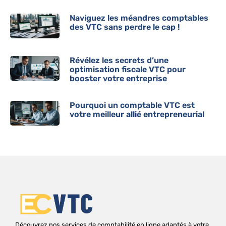
Naviguez les méandres comptables
des VTC sans perdre le cap !
Révélez les secrets d’une
optimisation fiscale VTC pour
booster votre entreprise
Pourquoi un comptable VTC est
votre meilleur allié entrepreneurial
Découvrez nos services de comptabilité en ligne adaptés à votre