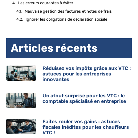
Les erreurs courantes à éviter
Mauvaise gestion des factures et notes de frais
Ignorer les obligations de déclaration sociale
Articles récents
Réduisez vos impôts grâce aux VTC :
astuces pour les entreprises
innovantes
Un atout surprise pour les VTC : le
comptable spécialisé en entreprise
Faites rouler vos gains : astuces
fiscales inédites pour les chauffeurs
VTC !