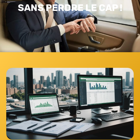
SANS PERDRE LE CAP !