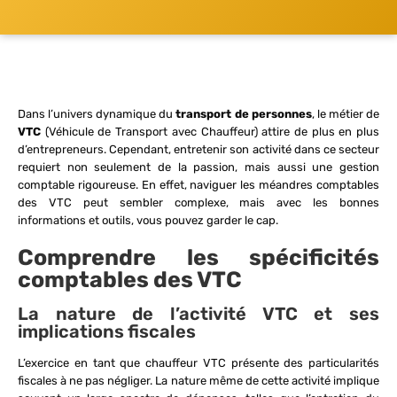
Dans l’univers dynamique du
transport de personnes
, le métier de
VTC
(Véhicule de Transport avec Chauffeur) attire de plus en plus
d’entrepreneurs. Cependant, entretenir son activité dans ce secteur
requiert non seulement de la passion, mais aussi une gestion
comptable rigoureuse. En effet, naviguer les méandres comptables
des VTC peut sembler complexe, mais avec les bonnes
informations et outils, vous pouvez garder le cap.
Comprendre les spécificités
comptables des VTC
La nature de l’activité VTC et ses
implications fiscales
L’exercice en tant que chauffeur VTC présente des particularités
fiscales à ne pas négliger. La nature même de cette activité implique