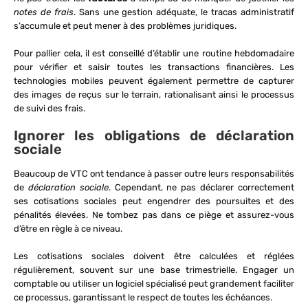
notes de frais
. Sans une gestion adéquate, le tracas administratif
s’accumule et peut mener à des problèmes juridiques.
Pour pallier cela, il est conseillé d’établir une routine hebdomadaire
pour vérifier et saisir toutes les transactions financières. Les
technologies mobiles peuvent également permettre de capturer
des images de reçus sur le terrain, rationalisant ainsi le processus
de suivi des frais.
Ignorer les obligations de déclaration
sociale
Beaucoup de VTC ont tendance à passer outre leurs responsabilités
de
déclaration sociale
. Cependant, ne pas déclarer correctement
ses cotisations sociales peut engendrer des poursuites et des
pénalités élevées. Ne tombez pas dans ce piège et assurez-vous
d’être en règle à ce niveau.
Les cotisations sociales doivent être calculées et réglées
régulièrement, souvent sur une base trimestrielle. Engager un
comptable ou utiliser un logiciel spécialisé peut grandement faciliter
ce processus, garantissant le respect de toutes les échéances.