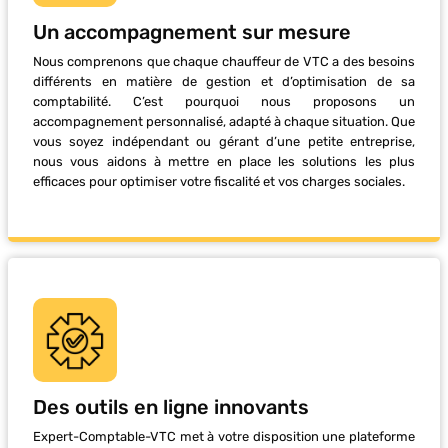
Un accompagnement sur mesure
Nous comprenons que chaque chauffeur de VTC a des besoins
différents en matière de gestion et d’optimisation de sa
comptabilité. C’est pourquoi nous proposons un
accompagnement personnalisé, adapté à chaque situation. Que
vous soyez indépendant ou gérant d’une petite entreprise,
nous vous aidons à mettre en place les solutions les plus
efficaces pour optimiser votre fiscalité et vos charges sociales.
Des outils en ligne innovants
Expert-Comptable-VTC met à votre disposition une plateforme