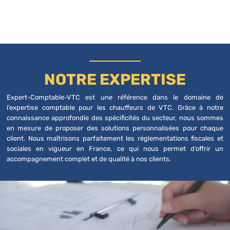
NOTRE EXPERTISE
Expert-Comptable-VTC est une référence dans le domaine de
l’expertise comptable pour les chauffeurs de VTC. Grâce à notre
connaissance approfondie des spécificités du secteur, nous sommes
en mesure de proposer des solutions personnalisées pour chaque
client. Nous maîtrisons parfaitement les réglementations fiscales et
sociales en vigueur en France, ce qui nous permet d’offrir un
accompagnement complet et de qualité à nos clients.