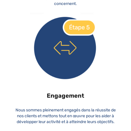
concernent.
Engagement
Nous sommes pleinement engagés dans la réussite de
nos clients et mettons tout en œuvre pour les aider à
développer leur activité et à atteindre leurs objectifs.