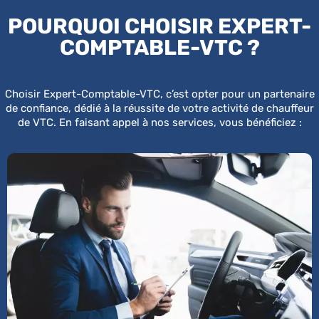
POURQUOI CHOISIR EXPERT-
COMPTABLE-VTC ?
Choisir Expert-Comptable-VTC, c’est opter pour un partenaire
de confiance, dédié à la réussite de votre activité de chauffeur
de VTC. En faisant appel à nos services, vous bénéficiez :