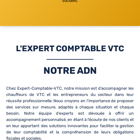
sociales.
L'EXPERT COMPTABLE VTC
NOTRE ADN
Chez Expert-Comptable-VTC, notre mission est d’accompagner les
chauffeurs de VTC et les entrepreneurs du secteur dans leur
réussite professionnelle. Nous croyons en l’importance de proposer
des services sur mesure, adaptés à chaque situation et chaque
besoin. Notre équipe d’experts est dévouée à offrir un
accompagnement personnalisé, en étant à l’écoute de nos clients et
en leur apportant des solutions innovantes pour faciliter la gestion
de leur comptabilité et la compréhension de leurs obligations
fiscales et sociales.