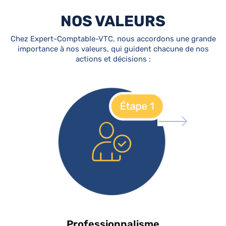
NOS VALEURS
Chez Expert-Comptable-VTC, nous accordons une grande
importance à nos valeurs, qui guident chacune de nos
actions et décisions :
Professionnalisme