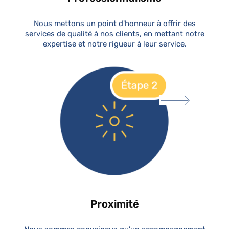
Nous mettons un point d'honneur à offrir des
services de qualité à nos clients, en mettant notre
expertise et notre rigueur à leur service.
Proximité