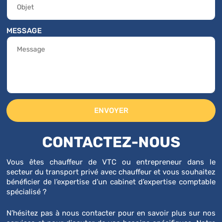
MESSAGE
ENVOYER
CONTACTEZ-NOUS
Vous êtes chauffeur de VTC ou entrepreneur dans le
secteur du transport privé avec chauffeur et vous souhaitez
bénéficier de l’expertise d’un cabinet d’expertise comptable
spécialisé ?
N’hésitez pas à nous contacter pour en savoir plus sur nos