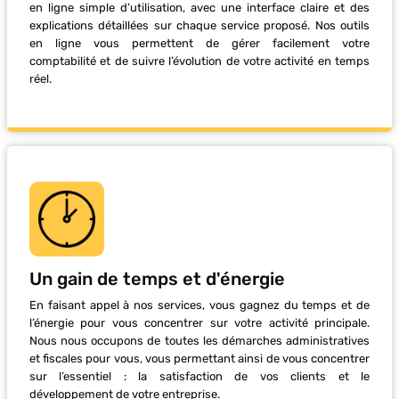
en ligne simple d’utilisation, avec une interface claire et des
explications détaillées sur chaque service proposé. Nos outils
en ligne vous permettent de gérer facilement votre
comptabilité et de suivre l’évolution de votre activité en temps
réel.
Un gain de temps et d'énergie
En faisant appel à nos services, vous gagnez du temps et de
l’énergie pour vous concentrer sur votre activité principale.
Nous nous occupons de toutes les démarches administratives
et fiscales pour vous, vous permettant ainsi de vous concentrer
sur l’essentiel : la satisfaction de vos clients et le
développement de votre entreprise.