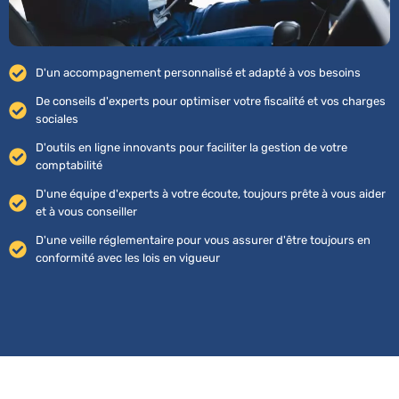
D'un accompagnement personnalisé et adapté à vos besoins
De conseils d'experts pour optimiser votre fiscalité et vos charges
sociales
D'outils en ligne innovants pour faciliter la gestion de votre
comptabilité
D'une équipe d'experts à votre écoute, toujours prête à vous aider
et à vous conseiller
D'une veille réglementaire pour vous assurer d'être toujours en
conformité avec les lois en vigueur