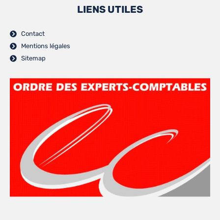
LIENS UTILES
Contact
Mentions légales
Sitemap