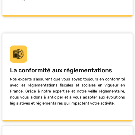
La conformité aux réglementations
Nos experts s’assurent que vous soyez toujours en conformité
avec les réglementations fiscales et sociales en vigueur en
France. Grâce à notre expertise et notre veille réglementaire,
nous vous aidons à anticiper et à vous adapter aux évolutions
législatives et réglementaires qui impactent votre activité.