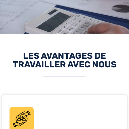
LES AVANTAGES DE
TRAVAILLER AVEC NOUS