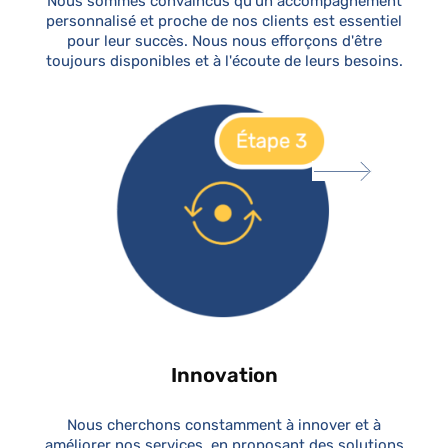
Nous sommes convaincus qu'un accompagnement
personnalisé et proche de nos clients est essentiel
pour leur succès. Nous nous efforçons d'être
toujours disponibles et à l'écoute de leurs besoins.
Innovation
Nous cherchons constamment à innover et à
améliorer nos services, en proposant des solutions