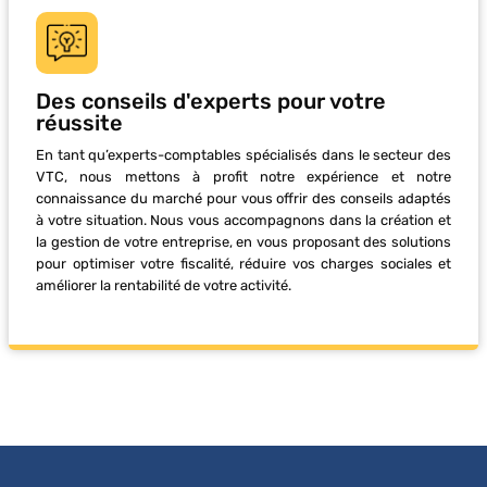
Des conseils d'experts pour votre
réussite
En tant qu’experts-comptables spécialisés dans le secteur des
VTC, nous mettons à profit notre expérience et notre
connaissance du marché pour vous offrir des conseils adaptés
à votre situation. Nous vous accompagnons dans la création et
la gestion de votre entreprise, en vous proposant des solutions
pour optimiser votre fiscalité, réduire vos charges sociales et
améliorer la rentabilité de votre activité.