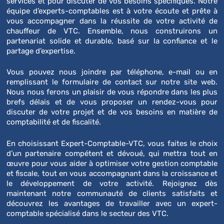
services et pour discuter de vos besoins spécifiques. Notre
équipe d’experts-comptables est à votre écoute et prête à
vous accompagner dans la réussite de votre activité de
chauffeur de VTC. Ensemble, nous construirons un
partenariat solide et durable, basé sur la confiance et le
partage d’expertise.
Vous pouvez nous joindre par téléphone, e-mail ou en
remplissant le formulaire de contact sur notre site web.
Nous nous ferons un plaisir de vous répondre dans les plus
brefs délais et de vous proposer un rendez-vous pour
discuter de votre projet et de vos besoins en matière de
comptabilité et de fiscalité.
En choisissant Expert-Comptable-VTC, vous faites le choix
d’un partenaire compétent et dévoué, qui mettra tout en
œuvre pour vous aider à optimiser votre gestion comptable
et fiscale, tout en vous accompagnant dans la croissance et
le développement de votre activité. Rejoignez dès
maintenant notre communauté de clients satisfaits et
découvrez les avantages de travailler avec un expert-
comptable spécialisé dans le secteur des VTC.