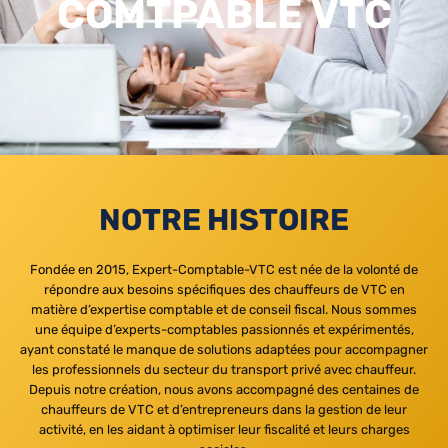
COMTPABLE VTC
NOTRE HISTOIRE
Fondée en 2015, Expert-Comptable-VTC est née de la volonté de
répondre aux besoins spécifiques des chauffeurs de VTC en
matière d’expertise comptable et de conseil fiscal. Nous sommes
une équipe d’experts-comptables passionnés et expérimentés,
ayant constaté le manque de solutions adaptées pour accompagner
les professionnels du secteur du transport privé avec chauffeur.
Depuis notre création, nous avons accompagné des centaines de
chauffeurs de VTC et d’entrepreneurs dans la gestion de leur
activité, en les aidant à optimiser leur fiscalité et leurs charges