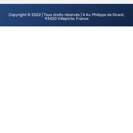
Copyright © 2022 | Tous droits réservés | 4 Av. Philippe de Girard,
93420 Villepinte, France