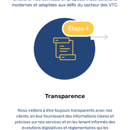
modernes et adaptées aux défis du secteur des VTC.
Transparence
Nous veillons à être toujours transparents avec nos
clients, en leur fournissant des informations claires et
précises sur nos services et en les tenant informés des
évolutions législatives et réglementaires qui les