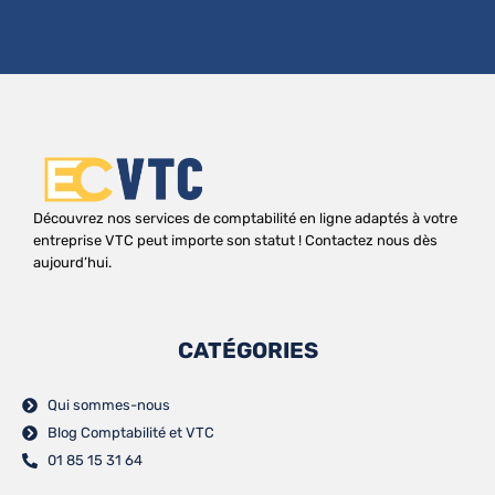
Découvrez nos services de comptabilité en ligne adaptés à votre
entreprise VTC peut importe son statut ! Contactez nous dès
aujourd’hui.
CATÉGORIES
Qui sommes-nous
Blog Comptabilité et VTC
01 85 15 31 64