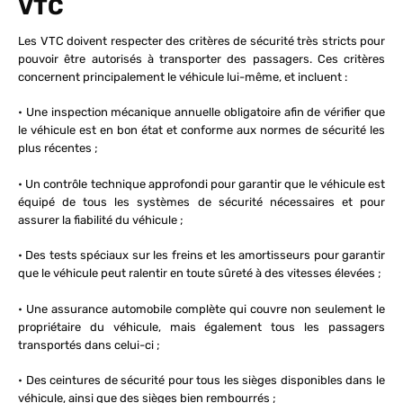
VTC
Les VTC doivent respecter des critères de sécurité très stricts pour
pouvoir être autorisés à transporter des passagers. Ces critères
concernent principalement le véhicule lui-même, et incluent :
• Une inspection mécanique annuelle obligatoire afin de vérifier que
le véhicule est en bon état et conforme aux normes de sécurité les
plus récentes ;
• Un contrôle technique approfondi pour garantir que le véhicule est
équipé de tous les systèmes de sécurité nécessaires et pour
assurer la fiabilité du véhicule ;
• Des tests spéciaux sur les freins et les amortisseurs pour garantir
que le véhicule peut ralentir en toute sûreté à des vitesses élevées ;
• Une assurance automobile complète qui couvre non seulement le
propriétaire du véhicule, mais également tous les passagers
transportés dans celui-ci ;
• Des ceintures de sécurité pour tous les sièges disponibles dans le
véhicule, ainsi que des sièges bien rembourrés ;