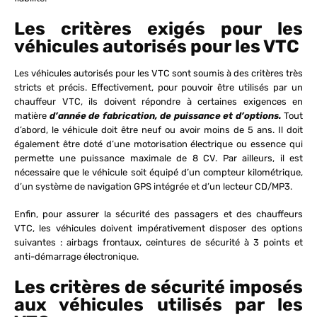
Les critères exigés pour les
véhicules autorisés pour les VTC
Les véhicules autorisés pour les VTC sont soumis à des critères très
stricts et précis. Effectivement, pour pouvoir être utilisés par un
chauffeur VTC, ils doivent répondre à certaines exigences en
matière
d’année de fabrication, de puissance et d’options.
Tout
d’abord, le véhicule doit être neuf ou avoir moins de 5 ans. Il doit
également être doté d’une motorisation électrique ou essence qui
permette une puissance maximale de 8 CV. Par ailleurs, il est
nécessaire que le véhicule soit équipé d’un compteur kilométrique,
d’un système de navigation GPS intégrée et d’un lecteur CD/MP3.
Enfin, pour assurer la sécurité des passagers et des chauffeurs
VTC, les véhicules doivent impérativement disposer des options
suivantes : airbags frontaux, ceintures de sécurité à 3 points et
anti-démarrage électronique.
Les critères de sécurité imposés
aux véhicules utilisés par les