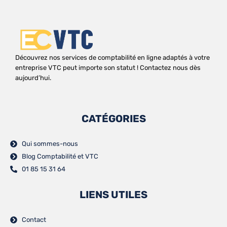
Découvrez nos services de comptabilité en ligne adaptés à votre
entreprise VTC peut importe son statut ! Contactez nous dès
aujourd’hui.
CATÉGORIES
Qui sommes-nous
Blog Comptabilité et VTC
01 85 15 31 64
LIENS UTILES
Contact