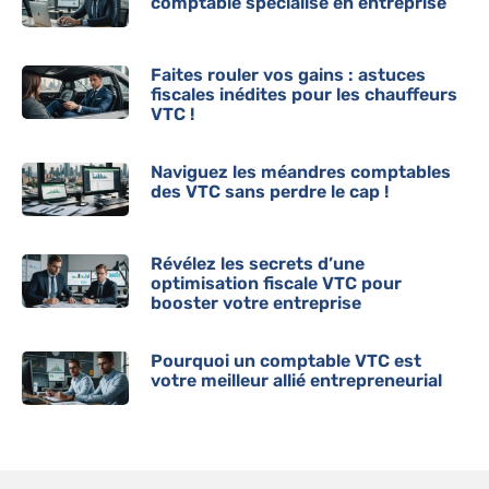
comptable spécialisé en entreprise
Faites rouler vos gains : astuces
fiscales inédites pour les chauffeurs
VTC !
Naviguez les méandres comptables
des VTC sans perdre le cap !
Révélez les secrets d’une
optimisation fiscale VTC pour
booster votre entreprise
Pourquoi un comptable VTC est
votre meilleur allié entrepreneurial