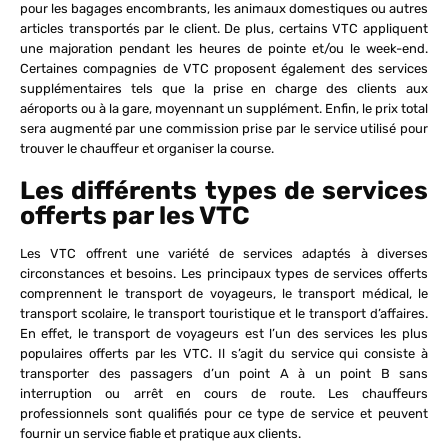
pour les bagages encombrants, les animaux domestiques ou autres
articles transportés par le client. De plus, certains VTC appliquent
une majoration pendant les heures de pointe et/ou le week-end.
Certaines compagnies de VTC proposent également des services
supplémentaires tels que la prise en charge des clients aux
aéroports ou à la gare, moyennant un supplément. Enfin, le prix total
sera augmenté par une commission prise par le service utilisé pour
trouver le chauffeur et organiser la course.
Les différents types de services
offerts par les VTC
Les VTC offrent une variété de services adaptés à diverses
circonstances et besoins. Les principaux types de services offerts
comprennent le transport de voyageurs, le transport médical, le
transport scolaire, le transport touristique et le transport d’affaires.
En effet, le transport de voyageurs est l’un des services les plus
populaires offerts par les VTC. Il s’agit du service qui consiste à
transporter des passagers d’un point A à un point B sans
interruption ou arrêt en cours de route. Les chauffeurs
professionnels sont qualifiés pour ce type de service et peuvent
fournir un service fiable et pratique aux clients.