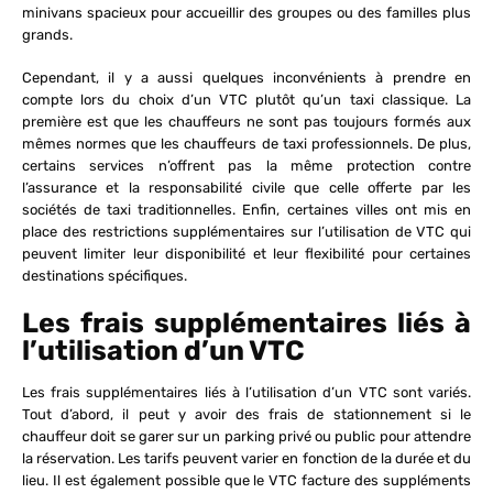
minivans spacieux pour accueillir des groupes ou des familles plus
grands.
Cependant, il y a aussi quelques inconvénients à prendre en
compte lors du choix d’un VTC plutôt qu’un taxi classique. La
première est que les chauffeurs ne sont pas toujours formés aux
mêmes normes que les chauffeurs de taxi professionnels. De plus,
certains services n’offrent pas la même protection contre
l’assurance et la responsabilité civile que celle offerte par les
sociétés de taxi traditionnelles. Enfin, certaines villes ont mis en
place des restrictions supplémentaires sur l’utilisation de VTC qui
peuvent limiter leur disponibilité et leur flexibilité pour certaines
destinations spécifiques.
Les frais supplémentaires liés à
l’utilisation d’un VTC
Les frais supplémentaires liés à l’utilisation d’un VTC sont variés.
Tout d’abord, il peut y avoir des frais de stationnement si le
chauffeur doit se garer sur un parking privé ou public pour attendre
la réservation. Les tarifs peuvent varier en fonction de la durée et du
lieu. Il est également possible que le VTC facture des suppléments