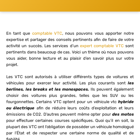
En tant que
comptable VTC
, nous pouvons vous apporter notre
expertise et partager des conseils pertinents afin de faire de votre
activité un succès. Les services d’un
expert comptable VTC
sont
pertinents dans beaucoup de cas. Voici un thème où nous pouvons
vous aider, bonne lecture et au plaisir d’en savoir plus sur votre
projet.
Les VTC sont autorisés à utiliser différents types de voitures et
véhicules pour exercer leur activité. Les plus courants sont
les
berlines, les breaks et les monospaces.
Ils peuvent également
choisir des voitures plus grandes, telles que les SUV ou les
fourgonnettes. Certains VTC optent pour un véhicule vtc
hybride
ou électrique
afin de réduire leurs coûts d’exploitation et leurs
émissions de CO2. D’autres peuvent même opter pour
des motos
pour effectuer certaines courses spécifiques. Quoi qu’il en soit, la
plupart des VTC ont l’obligation de posséder un véhicule homologué
par l’État et de respecter une certaine norme de qualité et de
fiabilité.