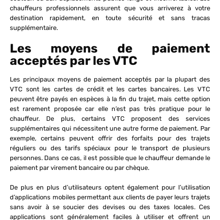
chauffeurs professionnels assurent que vous arriverez à votre
destination rapidement, en toute sécurité et sans tracas
supplémentaire.
Les moyens de paiement
acceptés par les VTC
Les principaux moyens de paiement acceptés par la plupart des
VTC sont les cartes de crédit et les cartes bancaires. Les VTC
peuvent être payés en espèces à la fin du trajet, mais cette option
est rarement proposée car elle n’est pas très pratique pour le
chauffeur. De plus, certains VTC proposent des services
supplémentaires qui nécessitent une autre forme de paiement. Par
exemple, certains peuvent offrir des forfaits pour des trajets
réguliers ou des tarifs spéciaux pour le transport de plusieurs
personnes. Dans ce cas, il est possible que le chauffeur demande le
paiement par virement bancaire ou par chèque.
De plus en plus d’utilisateurs optent également pour l’utilisation
d’applications mobiles permettant aux clients de payer leurs trajets
sans avoir à se soucier des devises ou des taxes locales. Ces
applications sont généralement faciles à utiliser et offrent un