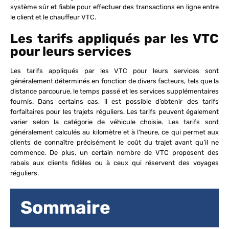
système sûr et fiable pour effectuer des transactions en ligne entre
le client et le chauffeur VTC.
Les tarifs appliqués par les VTC
pour leurs services
Les tarifs appliqués par les VTC pour leurs services sont
généralement déterminés en fonction de divers facteurs, tels que la
distance parcourue, le temps passé et les services supplémentaires
fournis. Dans certains cas, il est possible d’obtenir des tarifs
forfaitaires pour les trajets réguliers. Les tarifs peuvent également
varier selon la catégorie de véhicule choisie. Les tarifs sont
généralement calculés au kilomètre et à l’heure, ce qui permet aux
clients de connaître précisément le coût du trajet avant qu’il ne
commence. De plus, un certain nombre de VTC proposent des
rabais aux clients fidèles ou à ceux qui réservent des voyages
réguliers.
Sommaire