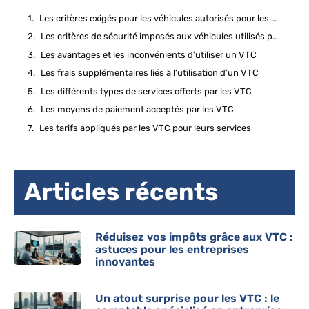
Les critères exigés pour les véhicules autorisés pour les VTC
Les critères de sécurité imposés aux véhicules utilisés par les VTC
Les avantages et les inconvénients d’utiliser un VTC
Les frais supplémentaires liés à l’utilisation d’un VTC
Les différents types de services offerts par les VTC
Les moyens de paiement acceptés par les VTC
Les tarifs appliqués par les VTC pour leurs services
Articles récents
Réduisez vos impôts grâce aux VTC :
astuces pour les entreprises
innovantes
Un atout surprise pour les VTC : le