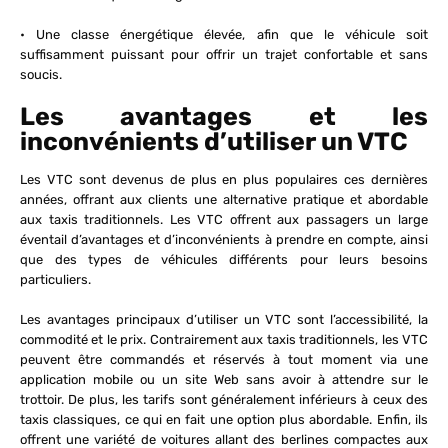
• Une classe énergétique élevée, afin que le véhicule soit
suffisamment puissant pour offrir un trajet confortable et sans
soucis.
Les avantages et les
inconvénients d’utiliser un VTC
Les VTC sont devenus de plus en plus populaires ces dernières
années, offrant aux clients une alternative pratique et abordable
aux taxis traditionnels. Les VTC offrent aux passagers un large
éventail d’avantages et d’inconvénients à prendre en compte, ainsi
que des types de véhicules différents pour leurs besoins
particuliers.
Les avantages principaux d’utiliser un VTC sont l’accessibilité, la
commodité et le prix. Contrairement aux taxis traditionnels, les VTC
peuvent être commandés et réservés à tout moment via une
application mobile ou un site Web sans avoir à attendre sur le
trottoir. De plus, les tarifs sont généralement inférieurs à ceux des
taxis classiques, ce qui en fait une option plus abordable. Enfin, ils
offrent une variété de voitures allant des berlines compactes aux