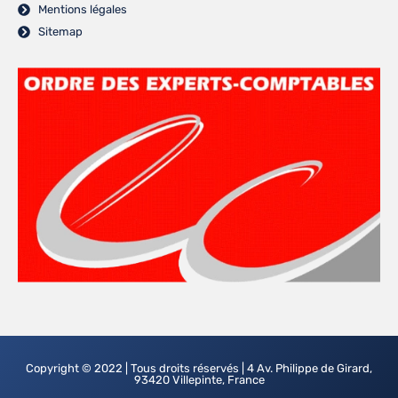
Mentions légales
Sitemap
Copyright © 2022 | Tous droits réservés | 4 Av. Philippe de Girard,
93420 Villepinte, France