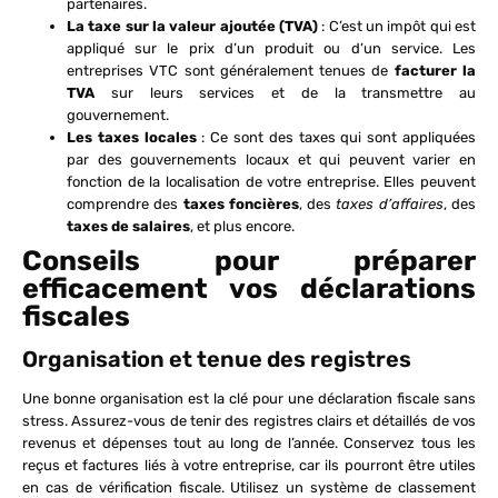
partenaires.
La taxe sur la valeur ajoutée (TVA)
: C’est un impôt qui est
appliqué sur le prix d’un produit ou d’un service. Les
entreprises VTC sont généralement tenues de
facturer la
TVA
sur leurs services et de la transmettre au
gouvernement.
Les taxes locales
: Ce sont des taxes qui sont appliquées
par des gouvernements locaux et qui peuvent varier en
fonction de la localisation de votre entreprise. Elles peuvent
comprendre des
taxes foncières
, des
taxes d’affaires
, des
taxes de salaires
, et plus encore.
Conseils pour préparer
efficacement vos déclarations
fiscales
Organisation et tenue des registres
Une bonne organisation est la clé pour une déclaration fiscale sans
stress. Assurez-vous de tenir des registres clairs et détaillés de vos
revenus et dépenses tout au long de l’année. Conservez tous les
reçus et factures liés à votre entreprise, car ils pourront être utiles
en cas de vérification fiscale. Utilisez un système de classement