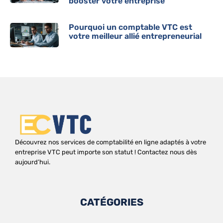
booster votre entreprise
Pourquoi un comptable VTC est
votre meilleur allié entrepreneurial
Découvrez nos services de comptabilité en ligne adaptés à votre
entreprise VTC peut importe son statut ! Contactez nous dès
aujourd’hui.
CATÉGORIES