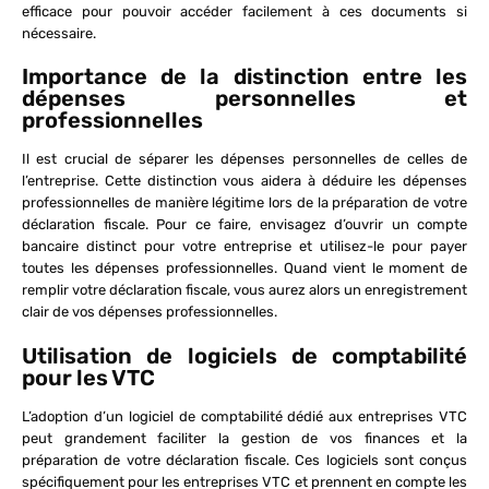
efficace pour pouvoir accéder facilement à ces documents si
nécessaire.
Importance de la distinction entre les
dépenses personnelles et
professionnelles
Il est crucial de séparer les dépenses personnelles de celles de
l’entreprise. Cette distinction vous aidera à déduire les dépenses
professionnelles de manière légitime lors de la préparation de votre
déclaration fiscale. Pour ce faire, envisagez d’ouvrir un compte
bancaire distinct pour votre entreprise et utilisez-le pour payer
toutes les dépenses professionnelles. Quand vient le moment de
remplir votre déclaration fiscale, vous aurez alors un enregistrement
clair de vos dépenses professionnelles.
Utilisation de logiciels de comptabilité
pour les VTC
L’adoption d’un logiciel de comptabilité dédié aux entreprises VTC
peut grandement faciliter la gestion de vos finances et la
préparation de votre déclaration fiscale. Ces logiciels sont conçus
spécifiquement pour les entreprises VTC et prennent en compte les