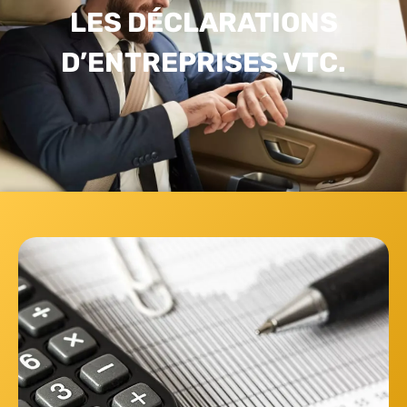
LES DÉCLARATIONS
D’ENTREPRISES VTC.