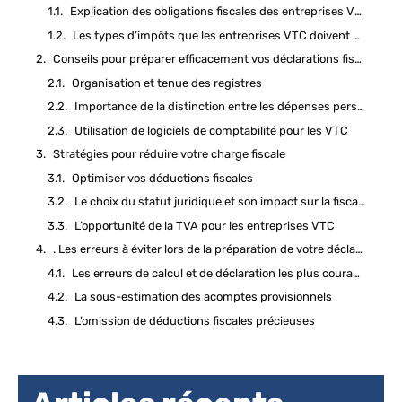
Explication des obligations fiscales des entreprises VTC
Les types d’impôts que les entreprises VTC doivent payer
Conseils pour préparer efficacement vos déclarations fiscales
Organisation et tenue des registres
Importance de la distinction entre les dépenses personnelles et professionnelles
Utilisation de logiciels de comptabilité pour les VTC
Stratégies pour réduire votre charge fiscale
Optimiser vos déductions fiscales
Le choix du statut juridique et son impact sur la fiscalité
L’opportunité de la TVA pour les entreprises VTC
. Les erreurs à éviter lors de la préparation de votre déclaration fiscale
Les erreurs de calcul et de déclaration les plus courantes
La sous-estimation des acomptes provisionnels
L’omission de déductions fiscales précieuses