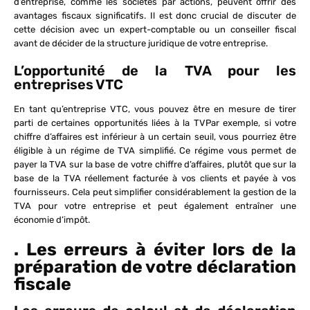
d’entreprise, comme les sociétés par actions, peuvent offrir des
avantages fiscaux significatifs. Il est donc crucial de discuter de
cette décision avec un expert-comptable ou un conseiller fiscal
avant de décider de la structure juridique de votre entreprise.
L’opportunité de la TVA pour les
entreprises VTC
En tant qu’entreprise VTC, vous pouvez être en mesure de tirer
parti de certaines opportunités liées à la TVPar exemple, si votre
chiffre d’affaires est inférieur à un certain seuil, vous pourriez être
éligible à un régime de TVA simplifié. Ce régime vous permet de
payer la TVA sur la base de votre chiffre d’affaires, plutôt que sur la
base de la TVA réellement facturée à vos clients et payée à vos
fournisseurs. Cela peut simplifier considérablement la gestion de la
TVA pour votre entreprise et peut également entraîner une
économie d’impôt.
. Les erreurs à éviter lors de la
préparation de votre déclaration
fiscale