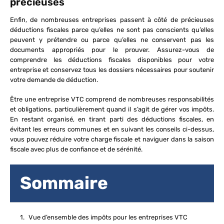
précieuses
Enfin, de nombreuses entreprises passent à côté de précieuses
déductions fiscales parce qu’elles ne sont pas conscients qu’elles
peuvent y prétendre ou parce qu’elles ne conservent pas les
documents appropriés pour le prouver. Assurez-vous de
comprendre les déductions fiscales disponibles pour votre
entreprise et conservez tous les dossiers nécessaires pour soutenir
votre demande de déduction.
Être une entreprise VTC comprend de nombreuses responsabilités
et obligations, particulièrement quand il s’agit de gérer vos impôts.
En restant organisé, en tirant parti des déductions fiscales, en
évitant les erreurs communes et en suivant les conseils ci-dessus,
vous pouvez réduire votre charge fiscale et naviguer dans la saison
fiscale avec plus de confiance et de sérénité.
Sommaire
Vue d’ensemble des impôts pour les entreprises VTC