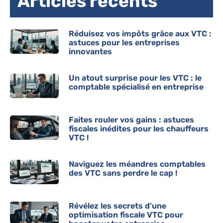
Articles récents
Réduisez vos impôts grâce aux VTC :
astuces pour les entreprises
innovantes
Un atout surprise pour les VTC : le
comptable spécialisé en entreprise
Faites rouler vos gains : astuces
fiscales inédites pour les chauffeurs
VTC !
Naviguez les méandres comptables
des VTC sans perdre le cap !
Révélez les secrets d’une
optimisation fiscale VTC pour