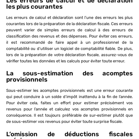
Les erreurs de calcul et de déclaration
les plus courantes
Les erreurs de calcul et déclaration sont l’une des erreurs les plus
courantes lors de la préparation de la déclaration fiscale. Ces erreurs
peuvent varier de simples erreurs de calcul à des erreurs de
classification des revenus et des dépenses. Pour éviter ces erreurs,
il est recommandé de faire appel à un professionnel de la
comptabilité ou d’utiliser un logiciel de comptabilité fiable. De plus,
lors de la préparation de votre déclaration fiscale, assurez-vous de
vérifier toutes les données et les calculs pour éviter toute erreur.
La sous-estimation des acomptes
provisionnels
Sous-estimer les acomptes provisionnels est une erreur courante
qui peut conduire à un solde d’impôt inattendu à la fin de l’année.
Pour éviter cela, faites un effort pour estimer précisément vos
revenus pour l’année et calculez vos acomptes provisionnels en
conséquence. Il est toujours préférable de sur-estimer plutôt que
de sous-estimer vos revenus pour éviter toute surprise fiscale.
L’omission de déductions fiscales