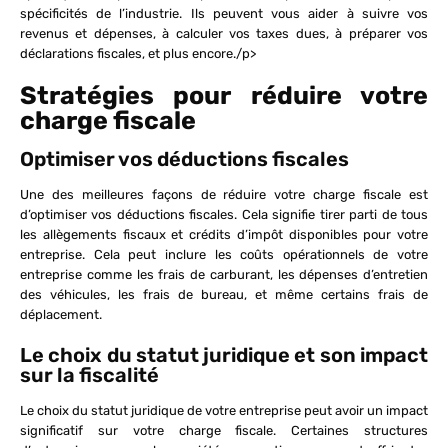
spécificités de l’industrie. Ils peuvent vous aider à suivre vos
revenus et dépenses, à calculer vos taxes dues, à préparer vos
déclarations fiscales, et plus encore./p>
Stratégies pour réduire votre
charge fiscale
Optimiser vos déductions fiscales
Une des meilleures façons de réduire votre charge fiscale est
d’optimiser vos déductions fiscales. Cela signifie tirer parti de tous
les allègements fiscaux et crédits d’impôt disponibles pour votre
entreprise. Cela peut inclure les coûts opérationnels de votre
entreprise comme les frais de carburant, les dépenses d’entretien
des véhicules, les frais de bureau, et même certains frais de
déplacement.
Le choix du statut juridique et son impact
sur la fiscalité
Le choix du statut juridique de votre entreprise peut avoir un impact
significatif sur votre charge fiscale. Certaines structures