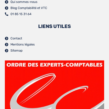
Qui sommes-nous
Blog Comptabilité et VTC
01 85 15 31 64
LIENS UTILES
Contact
Mentions légales
Sitemap