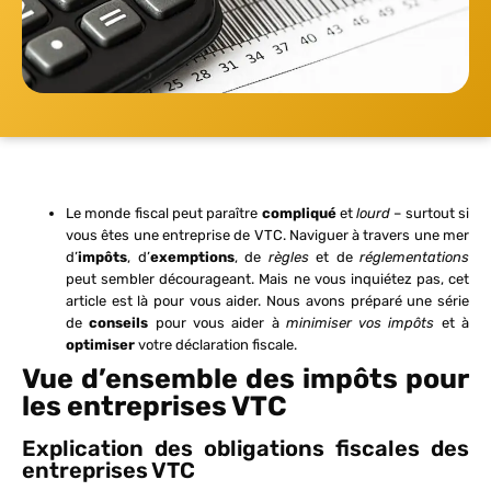
Le monde fiscal peut paraître
compliqué
et
lourd
– surtout si
vous êtes une entreprise de VTC. Naviguer à travers une mer
d’
impôts
, d’
exemptions
, de
règles
et de
réglementations
peut sembler décourageant. Mais ne vous inquiétez pas, cet
article est là pour vous aider. Nous avons préparé une série
de
conseils
pour vous aider à
minimiser vos impôts
et à
optimiser
votre déclaration fiscale.
Vue d’ensemble des impôts pour
les entreprises VTC
Explication des obligations fiscales des
entreprises VTC