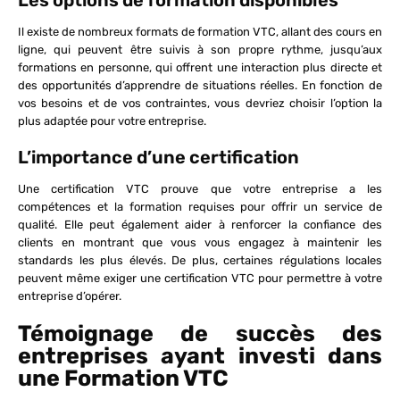
Les options de formation disponibles
Il existe de nombreux formats de formation VTC, allant des cours en
ligne, qui peuvent être suivis à son propre rythme, jusqu’aux
formations en personne, qui offrent une interaction plus directe et
des opportunités d’apprendre de situations réelles. En fonction de
vos besoins et de vos contraintes, vous devriez choisir l’option la
plus adaptée pour votre entreprise.
L’importance d’une certification
Une certification VTC prouve que votre entreprise a les
compétences et la formation requises pour offrir un service de
qualité. Elle peut également aider à renforcer la confiance des
clients en montrant que vous vous engagez à maintenir les
standards les plus élevés. De plus, certaines régulations locales
peuvent même exiger une certification VTC pour permettre à votre
entreprise d’opérer.
Témoignage de succès des
entreprises ayant investi dans
une Formation VTC