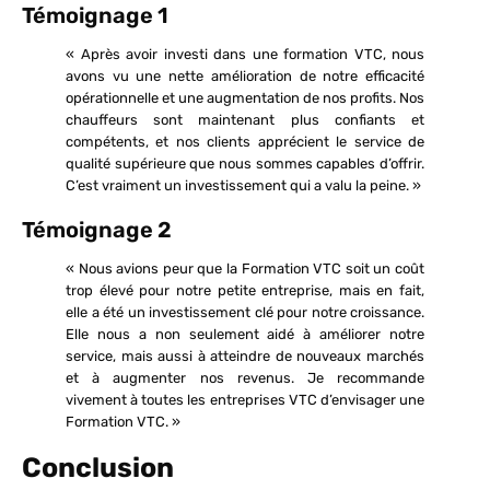
Témoignage 1
« Après avoir investi dans une formation VTC, nous
avons vu une nette amélioration de notre efficacité
opérationnelle et une augmentation de nos profits. Nos
chauffeurs sont maintenant plus confiants et
compétents, et nos clients apprécient le service de
qualité supérieure que nous sommes capables d’offrir.
C’est vraiment un investissement qui a valu la peine. »
Témoignage 2
« Nous avions peur que la Formation VTC soit un coût
trop élevé pour notre petite entreprise, mais en fait,
elle a été un investissement clé pour notre croissance.
Elle nous a non seulement aidé à améliorer notre
service, mais aussi à atteindre de nouveaux marchés
et à augmenter nos revenus. Je recommande
vivement à toutes les entreprises VTC d’envisager une
Formation VTC. »
Conclusion