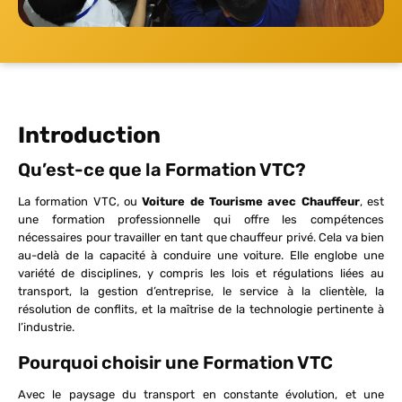
Introduction
Qu’est-ce que la Formation VTC?
La formation VTC, ou
Voiture de Tourisme avec Chauffeur
, est
une formation professionnelle qui offre les compétences
nécessaires pour travailler en tant que chauffeur privé. Cela va bien
au-delà de la capacité à conduire une voiture. Elle englobe une
variété de disciplines, y compris les lois et régulations liées au
transport, la gestion d’entreprise, le service à la clientèle, la
résolution de conflits, et la maîtrise de la technologie pertinente à
l’industrie.
Pourquoi choisir une Formation VTC
Avec le paysage du transport en constante évolution, et une