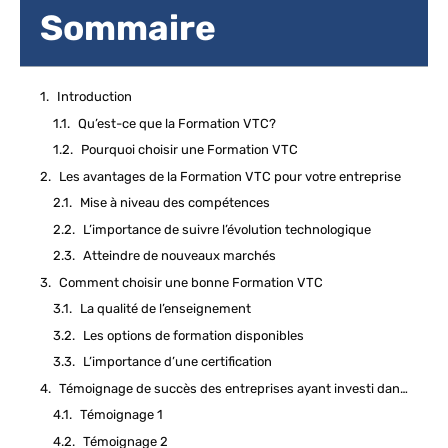
Sommaire
Introduction
Qu’est-ce que la Formation VTC?
Pourquoi choisir une Formation VTC
Les avantages de la Formation VTC pour votre entreprise
Mise à niveau des compétences
L’importance de suivre l’évolution technologique
Atteindre de nouveaux marchés
Comment choisir une bonne Formation VTC
La qualité de l’enseignement
Les options de formation disponibles
L’importance d’une certification
Témoignage de succès des entreprises ayant investi dans une Formation VTC
Témoignage 1
Témoignage 2