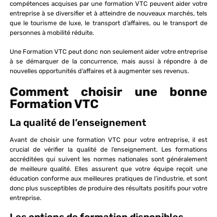
compétences acquises par une formation VTC peuvent aider votre
entreprise à se diversifier et à atteindre de nouveaux marchés, tels
que le tourisme de luxe, le transport d’affaires, ou le transport de
personnes à mobilité réduite.
Une Formation VTC peut donc non seulement aider votre entreprise
à se démarquer de la concurrence, mais aussi à répondre à de
nouvelles opportunités d’affaires et à augmenter ses revenus.
Comment choisir une bonne
Formation VTC
La qualité de l’enseignement
Avant de choisir une formation VTC pour votre entreprise, il est
crucial de vérifier la qualité de l’enseignement. Les formations
accréditées qui suivent les normes nationales sont généralement
de meilleure qualité. Elles assurent que votre équipe reçoit une
éducation conforme aux meilleures pratiques de l’industrie, et sont
donc plus susceptibles de produire des résultats positifs pour votre
entreprise.