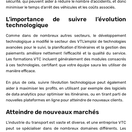
sécurité, qui peuvent aider à réduire le nombre d’accidents, et donc
minimiser le temps d’arrêt des véhicules et les coûts associés.
L’importance de suivre l’évolution
technologique
Comme dans de nombreux autres secteurs, le développement
technologique a modifié le secteur des VTL’emploi de technologies
avancées pour le suivi, la planification d’itinéraires et la gestion des
paiements améliore nettement l’efficacité et la qualité du service.
Les formations VTC incluent généralement des modules consacrés
à ces technologies, certifiant que votre équipe saura les utiliser de
manière efficace.
En plus de cela, suivre l’évolution technologique peut également
aider à maximiser les profits, en utilisant par exemple des logiciels
de data analytics pour optimiser les itinéraires, ou en tirant parti de
nouvelles plateformes en ligne pour atteindre de nouveaux clients.
Atteindre de nouveaux marchés
L’industrie du transport est vaste et diverse, et une entreprise VTC
peut se spécialiser dans de nombreux domaines différents. Les