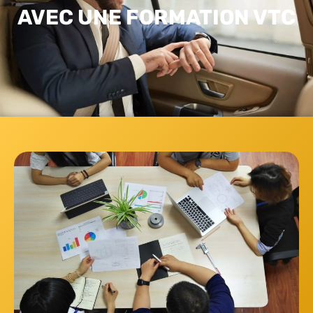
AVEC UNE FORMATION VTC