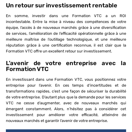
Un retour sur investissement rentable
En somme, investir dans une Formation VTC a un ROI
incontestable. Entre la mise à niveau des compétences de votre
équipe, l’accès à de nouveaux marchés grâce à une diversification
de services, l’amélioration de l’efficacité opérationnelle grâce à une
meilleure maîtrise de l’outillage technologique, et une meilleure
réputation grâce à une certification reconnue, il est clair que la
Formation VTC offre un excellent retour sur investissement.
L’avenir de votre entreprise avec la
Formation VTC
En investissant dans une Formation VTC, vous positionnez votre
entreprise pour l’avenir. En ces temps d’incertitudes et de
transformations rapides, c’est une façon de sécuriser la durabilité
de votre entreprise. D’autant plus que la demande pour les services
VTC ne cesse d’augmenter, avec de nouveaux marchés qui
émergent constamment. Alors, n’hésitez pas à considérer cet
investissement pour améliorer votre efficacité, atteindre de
nouveaux marchés et garantir l’avenir de votre entreprise.