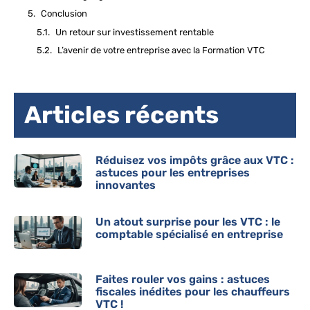
Conclusion
Un retour sur investissement rentable
L’avenir de votre entreprise avec la Formation VTC
Articles récents
Réduisez vos impôts grâce aux VTC :
astuces pour les entreprises
innovantes
Un atout surprise pour les VTC : le
comptable spécialisé en entreprise
Faites rouler vos gains : astuces
fiscales inédites pour les chauffeurs
VTC !