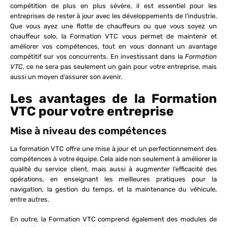
compétition de plus en plus sévère, il est essentiel pour les
entreprises de rester à jour avec les développements de l’industrie.
Que vous ayez une flotte de chauffeurs ou que vous soyez un
chauffeur solo, la Formation VTC vous permet de maintenir et
améliorer vos compétences, tout en vous donnant un avantage
compétitif sur vos concurrents. En investissant dans la
Formation
VTC
, ce ne sera pas seulement un gain pour votre entreprise, mais
aussi un moyen d’assurer son avenir.
Les avantages de la Formation
VTC pour votre entreprise
Mise à niveau des compétences
La formation VTC offre une mise à jour et un perfectionnement des
compétences à votre équipe. Cela aide non seulement à améliorer la
qualité du service client, mais aussi à augmenter l’efficacité des
opérations, en enseignant les meilleures pratiques pour la
navigation, la gestion du temps, et la maintenance du véhicule,
entre autres.
En outre, la Formation VTC comprend également des modules de