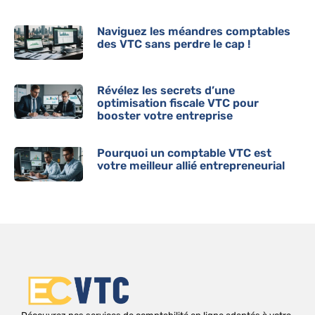
Naviguez les méandres comptables
des VTC sans perdre le cap !
Révélez les secrets d’une
optimisation fiscale VTC pour
booster votre entreprise
Pourquoi un comptable VTC est
votre meilleur allié entrepreneurial