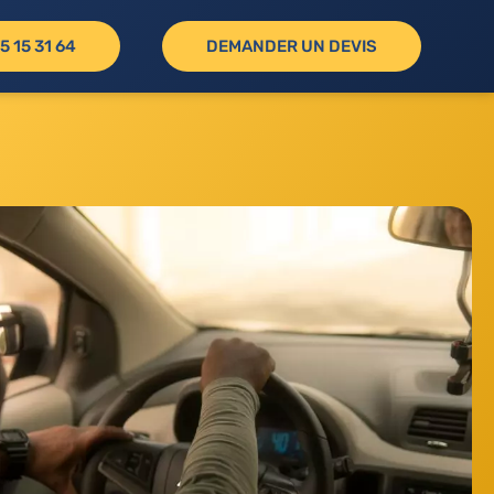
5 15 31 64
DEMANDER UN DEVIS