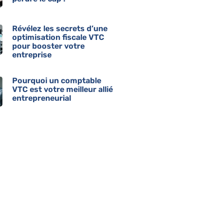
Révélez les secrets d’une
optimisation fiscale VTC
pour booster votre
entreprise
Pourquoi un comptable
VTC est votre meilleur allié
entrepreneurial