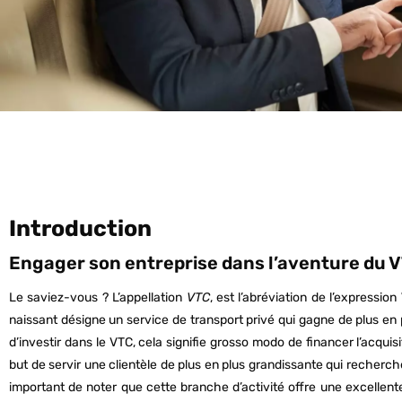
Introduction
Engager son entreprise dans l’aventure du 
Le saviez-vous ? L’appellation
VTC
, est l’abréviation de l’expression
naissant désigne un service de transport privé qui gagne de plus en 
d’investir dans le VTC, cela signifie grosso modo de financer l’acquis
but de servir une clientèle de plus en plus grandissante qui recherche l
important de noter que cette branche d’activité offre une excellente