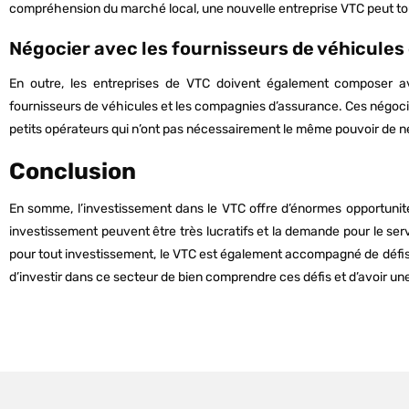
compréhension du marché local, une nouvelle entreprise VTC peut tou
Négocier avec les fournisseurs de véhicules 
En outre, les entreprises de VTC doivent également composer 
fournisseurs de véhicules et les compagnies d’assurance. Ces négociat
petits opérateurs qui n’ont pas nécessairement le même pouvoir de né
Conclusion
En somme, l’investissement dans le VTC offre d’énormes opportunit
investissement peuvent être très lucratifs et la demande pour le s
pour tout investissement, le VTC est également accompagné de défis. 
d’investir dans ce secteur de bien comprendre ces défis et d’avoir une