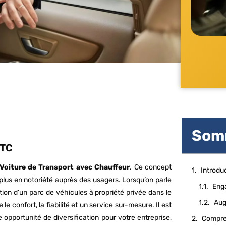
Som
VTC
Voiture de Transport avec Chauffeur
. Ce concept
Introdu
plus en notoriété auprès des usagers. Lorsqu’on parle
ition d’un parc de véhicules à propriété privée dans le
e confort, la fiabilité et un service sur-mesure. Il est
 opportunité de diversification pour votre entreprise,