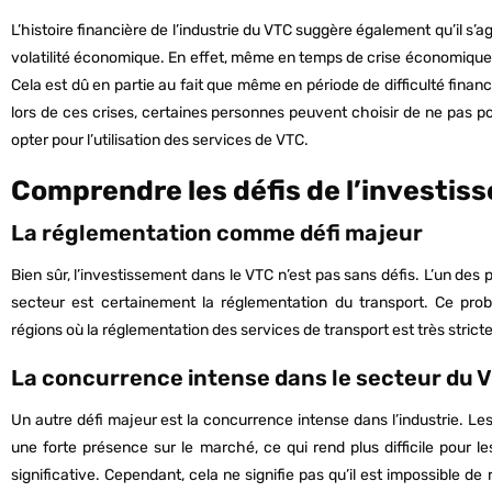
L’histoire financière de l’industrie du VTC suggère également qu’il s’agi
volatilité économique. En effet, même en temps de crise économique,
Cela est dû en partie au fait que même en période de difficulté financi
lors de ces crises, certaines personnes peuvent choisir de ne pas 
opter pour l’utilisation des services de VTC.
Comprendre les défis de l’investis
La réglementation comme défi majeur
Bien sûr, l’investissement dans le VTC n’est pas sans défis. L’un des
secteur est certainement la réglementation du transport. Ce pro
régions où la réglementation des services de transport est très stricte
La concurrence intense dans le secteur du 
Un autre défi majeur est la concurrence intense dans l’industrie. 
une forte présence sur le marché, ce qui rend plus difficile pour
significative. Cependant, cela ne signifie pas qu’il est impossible d