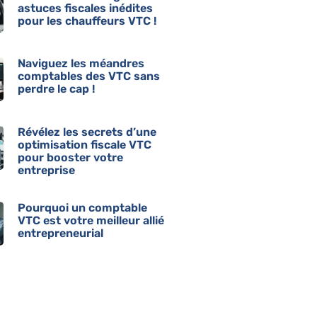
astuces fiscales inédites
pour les chauffeurs VTC !
Naviguez les méandres
comptables des VTC sans
perdre le cap !
Révélez les secrets d’une
optimisation fiscale VTC
pour booster votre
entreprise
Pourquoi un comptable
VTC est votre meilleur allié
entrepreneurial