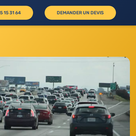
5 15 31 64
DEMANDER UN DEVIS