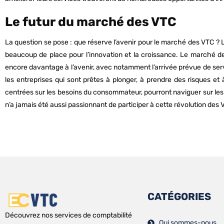
Le futur du marché des VTC
La question se pose : que réserve l’avenir pour le marché des VTC ? L
beaucoup de place pour l’innovation et la croissance. Le marché de
encore davantage à l’avenir, avec notamment l’arrivée prévue de serv
les entreprises qui sont prêtes à plonger, à prendre des risques et 
centrées sur les besoins du consommateur, pourront naviguer sur les 
n’a jamais été aussi passionnant de participer à cette révolution des 
CATÉGORIES
Découvrez nos services de comptabilité
Qui sommes-nous