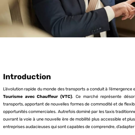
Introduction
L’évolution rapide du monde des transports a conduit à l’émergence 
Tourisme avec Chauffeur (VTC)
. Ce marché représente désorm
transports, apportant de nouvelles formes de commodité et de flexi
opportunités commerciales. Autrefois dominé par les taxis traditio
ouvrant la voie à une nouvelle ère de mobilité plus accessible et plu
entreprises audacieuses qui sont capables de comprendre, d’adapter 