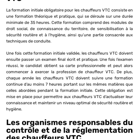
La formation initiale obligatoire pour les chauffeurs VTC consiste en
une formation théorique et pratique, qui se déroule sur une durée
minimale de 35 heures. Cette formation comprend des modules de
droit social, de connaissance du territoire, de sensibilisation à la
sécurité routière et à l’hygiène, ainsi qu’une partie consacrée aux
techniques de conduite.
Une fois cette formation initiale validée, les chauffeurs VTC doivent
ensuite passer un examen final écrit et pratique. Une fois l’examen
réussi, le candidat obtient sa carte professionnelle et peut alors
commencer à exercer la profession de chauffeur VTC. De plus,
chaque année les chauffeurs VTC doivent suivre une formation
continue d’au moins 7 heures portant sur les mêmes matières que
celles abordées pendant la formation initiale. Cette obligation est
mise en place pour permettre aux chauffeurs VTC d’actualiser leur
connaissance et maintenir un niveau optimal de sécurité routière et
hygiène.
Les organismes responsables du
contrôle et de la réglementation
des chauffeurs VTC