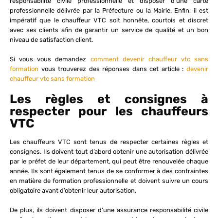
responsabilité civile professionnelle et disposer d’une carte
professionnelle délivrée par la Préfecture ou la Mairie. Enfin, il est
impératif que le chauffeur VTC soit honnête, courtois et discret
avec ses clients afin de garantir un service de qualité et un bon
niveau de satisfaction client.
Si vous vous demandez
comment devenir chauffeur vtc sans
formation
vous trouverez des réponses dans cet article :
devenir
chauffeur vtc sans formation
Les règles et consignes à
respecter pour les chauffeurs
VTC
Les chauffeurs VTC sont tenus de respecter certaines règles et
consignes. Ils doivent tout d’abord obtenir une autorisation délivrée
par le préfet de leur département, qui peut être renouvelée chaque
année. Ils sont également tenus de se conformer à des contraintes
en matière de formation professionnelle et doivent suivre un cours
obligatoire avant d’obtenir leur autorisation.
De plus, ils doivent disposer d’une assurance responsabilité civile