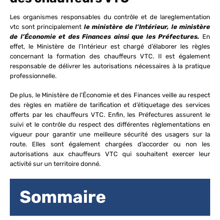
Les organismes responsables du contrôle et de lareglementation
vtc sont principalement
le ministère de l’Intérieur, le ministère
de l’Économie et des Finances ainsi que les Préfectures.
En
effet, le Ministère de l’Intérieur est chargé d’élaborer les règles
concernant la formation des chauffeurs VTC. Il est également
responsable de délivrer les autorisations nécessaires à la pratique
professionnelle.
De plus, le Ministère de l’Économie et des Finances veille au respect
des règles en matière de tarification et d’étiquetage des services
offerts par les chauffeurs VTC. Enfin, les Préfectures assurent le
suivi et le contrôle du respect des différentes règlementations en
vigueur pour garantir une meilleure sécurité des usagers sur la
route. Elles sont également chargées d’accorder ou non les
autorisations aux chauffeurs VTC qui souhaitent exercer leur
activité sur un territoire donné.
Sommaire