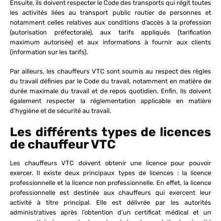
Ensuite, ils doivent respecter le Code des transports qui régit toutes
les activités liées au transport public routier de personnes et
notamment celles relatives aux conditions d’accès à la profession
(autorisation préfectorale), aux tarifs appliqués (tarification
maximum autorisée) et aux informations à fournir aux clients
(information sur les tarifs).
Par ailleurs, les chauffeurs VTC sont soumis au respect des règles
du travail définies par le Code du travail, notamment en matière de
durée maximale du travail et de repos quotidien. Enfin, ils doivent
également respecter la réglementation applicable en matière
d’hygiène et de sécurité au travail.
Les différents types de licences
de chauffeur VTC
Les chauffeurs VTC doivent obtenir une licence pour pouvoir
exercer. Il existe deux principaux types de licences : la licence
professionnelle et la licence non professionnelle. En effet, la licence
professionnelle est destinée aux chauffeurs qui exercent leur
activité à titre principal. Elle est délivrée par les autorités
administratives après l’obtention d’un certificat médical et un