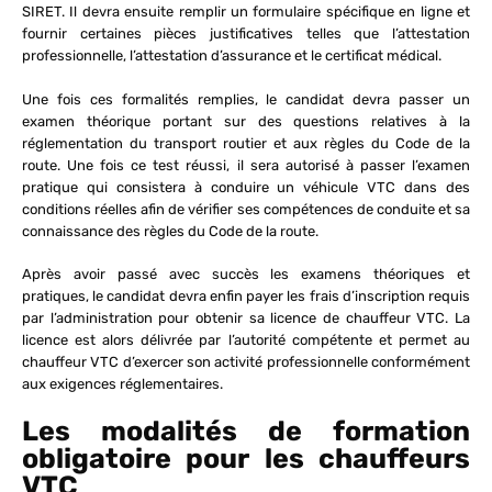
SIRET. Il devra ensuite remplir un formulaire spécifique en ligne et
fournir certaines pièces justificatives telles que l’attestation
professionnelle, l’attestation d’assurance et le certificat médical.
Une fois ces formalités remplies, le candidat devra passer un
examen théorique portant sur des questions relatives à la
réglementation du transport routier et aux règles du Code de la
route. Une fois ce test réussi, il sera autorisé à passer l’examen
pratique qui consistera à conduire un véhicule VTC dans des
conditions réelles afin de vérifier ses compétences de conduite et sa
connaissance des règles du Code de la route.
Après avoir passé avec succès les examens théoriques et
pratiques, le candidat devra enfin payer les frais d’inscription requis
par l’administration pour obtenir sa licence de chauffeur VTC. La
licence est alors délivrée par l’autorité compétente et permet au
chauffeur VTC d’exercer son activité professionnelle conformément
aux exigences réglementaires.
Les modalités de formation
obligatoire pour les chauffeurs
VTC