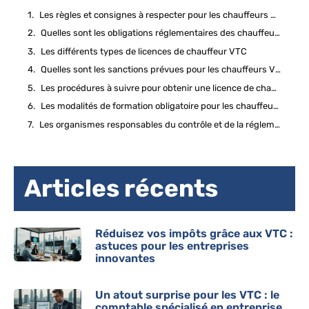
Les règles et consignes à respecter pour les chauffeurs VTC
Quelles sont les obligations réglementaires des chauffeurs VTC ?
Les différents types de licences de chauffeur VTC
Quelles sont les sanctions prévues pour les chauffeurs VTC qui ne respectent pas les règles ?
Les procédures à suivre pour obtenir une licence de chauffeur VTC
Les modalités de formation obligatoire pour les chauffeurs VTC
Les organismes responsables du contrôle et de la réglementation des chauffeurs VTC
Articles récents
Réduisez vos impôts grâce aux VTC :
astuces pour les entreprises
innovantes
Un atout surprise pour les VTC : le
comptable spécialisé en entreprise