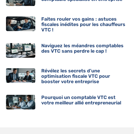
Faites rouler vos gains : astuces
fiscales inédites pour les chauffeurs
VTC !
Naviguez les méandres comptables
des VTC sans perdre le cap !
Révélez les secrets d’une
optimisation fiscale VTC pour
booster votre entreprise
Pourquoi un comptable VTC est
votre meilleur allié entrepreneurial