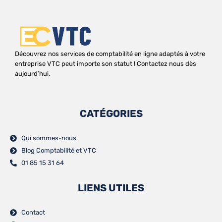
Découvrez nos services de comptabilité en ligne adaptés à votre
entreprise VTC peut importe son statut ! Contactez nous dès
aujourd’hui.
CATÉGORIES
Qui sommes-nous
Blog Comptabilité et VTC
01 85 15 31 64
LIENS UTILES
Contact