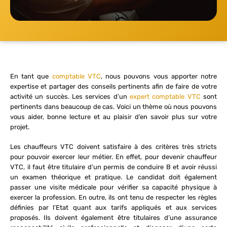
En tant que
comptable VTC
, nous pouvons vous apporter notre
expertise et partager des conseils pertinents afin de faire de votre
activité un succès. Les services d’un
expert comptable VTC
sont
pertinents dans beaucoup de cas. Voici un thème où nous pouvons
vous aider, bonne lecture et au plaisir d’en savoir plus sur votre
projet.
Les chauffeurs VTC doivent satisfaire à des critères très stricts
pour pouvoir exercer leur métier. En effet, pour devenir chauffeur
VTC, il faut être titulaire d’un permis de conduire B et avoir réussi
un examen théorique et pratique. Le candidat doit également
passer une visite médicale pour vérifier sa capacité physique à
exercer la profession. En outre, ils ont tenu de respecter les règles
définies par l’Etat quant aux tarifs appliqués et aux services
proposés. Ils doivent également être titulaires d’une assurance