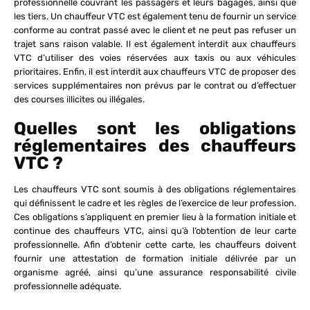
professionnelle couvrant les passagers et leurs bagages, ainsi que
les tiers. Un chauffeur VTC est également tenu de fournir un service
conforme au contrat passé avec le client et ne peut pas refuser un
trajet sans raison valable. Il est également interdit aux chauffeurs
VTC d’utiliser des voies réservées aux taxis ou aux véhicules
prioritaires. Enfin, il est interdit aux chauffeurs VTC de proposer des
services supplémentaires non prévus par le contrat ou d’effectuer
des courses illicites ou illégales.
Quelles sont les obligations
réglementaires des chauffeurs
VTC ?
Les chauffeurs VTC sont soumis à des obligations réglementaires
qui définissent le cadre et les règles de l’exercice de leur profession.
Ces obligations s’appliquent en premier lieu à la formation initiale et
continue des chauffeurs VTC, ainsi qu’à l’obtention de leur carte
professionnelle. Afin d’obtenir cette carte, les chauffeurs doivent
fournir une attestation de formation initiale délivrée par un
organisme agréé, ainsi qu’une assurance responsabilité civile
professionnelle adéquate.