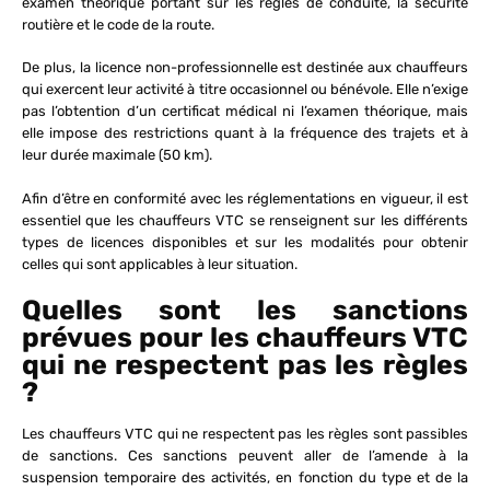
examen théorique portant sur les règles de conduite, la sécurité
routière et le code de la route.
De plus, la licence non-professionnelle est destinée aux chauffeurs
qui exercent leur activité à titre occasionnel ou bénévole. Elle n’exige
pas l’obtention d’un certificat médical ni l’examen théorique, mais
elle impose des restrictions quant à la fréquence des trajets et à
leur durée maximale (50 km).
Afin d’être en conformité avec les réglementations en vigueur, il est
essentiel que les chauffeurs VTC se renseignent sur les différents
types de licences disponibles et sur les modalités pour obtenir
celles qui sont applicables à leur situation.
Quelles sont les sanctions
prévues pour les chauffeurs VTC
qui ne respectent pas les règles
?
Les chauffeurs VTC qui ne respectent pas les règles sont passibles
de sanctions. Ces sanctions peuvent aller de l’amende à la
suspension temporaire des activités, en fonction du type et de la