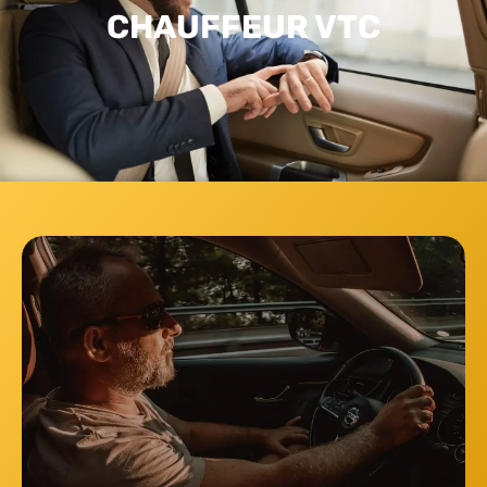
CHAUFFEUR VTC