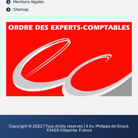
Mentions légales
Sitemap
Copyright © 2022 | Tous droits réservés | 4 Av. Philippe de Girard,
93420 Villepinte, France